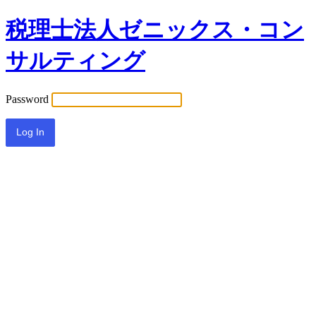
税理士法人ゼニックス・コン
サルティング
Password