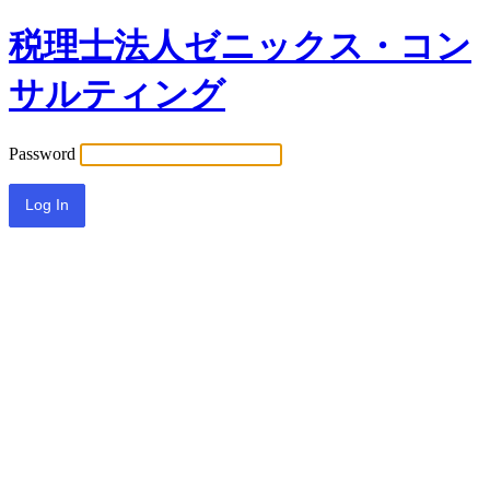
税理士法人ゼニックス・コン
サルティング
Password